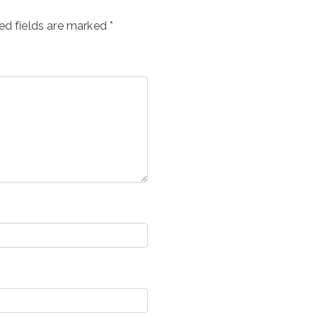
ed fields are marked
*