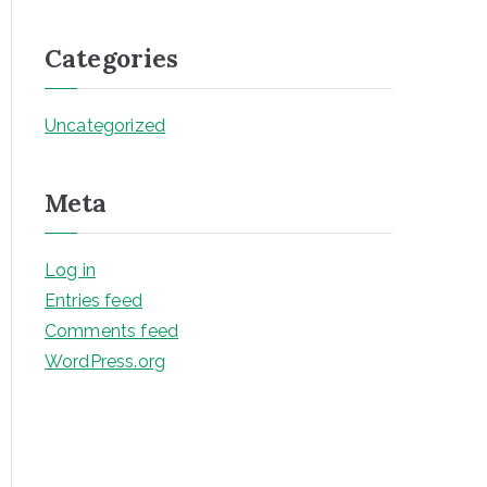
Categories
Uncategorized
Meta
Log in
Entries feed
Comments feed
WordPress.org